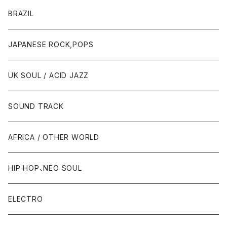
BRAZIL
JAPANESE ROCK,POPS
UK SOUL / ACID JAZZ
SOUND TRACK
AFRICA / OTHER WORLD
HIP HOP、NEO SOUL
ELECTRO