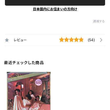
日本国内にお住まいの方向け
通報する
レビュー
(54)
最近チェックした商品