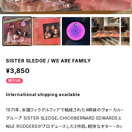
1
/6
SISTER SLEDGE / WE ARE FAMILY
¥3,850
残り1点
International shipping available
1971年、米国フィラデルフィアで結成された4姉妹のヴォーカル・
グループ SISTER SLEDGE。CHICのBERNARD EDWARDSと
NILE RODGERSがプロデュースした3作目。軽快なギター・カッ