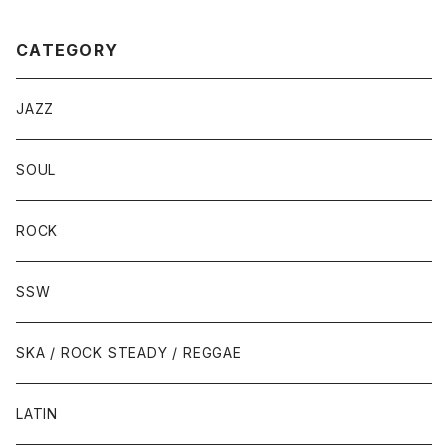
CATEGORY
JAZZ
SOUL
ROCK
SSW
SKA / ROCK STEADY / REGGAE
LATIN