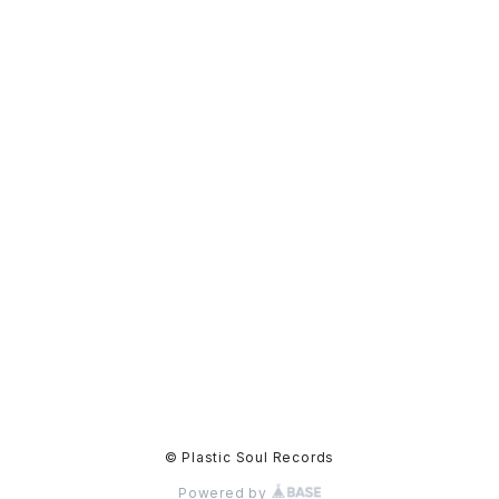
© Plastic Soul Records
Powered by