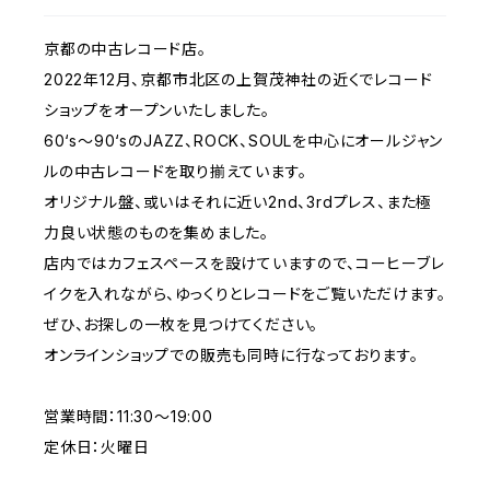
京都の中古レコード店。
2022年12月、京都市北区の上賀茂神社の近くでレコード
ショップをオープンいたしました。
60‘s〜90‘sのJAZZ、ROCK、SOULを中心にオールジャン
ルの中古レコードを取り揃えています。
オリジナル盤、或いはそれに近い2nd、3rdプレス、また極
力良い状態のものを集めました。
店内ではカフェスペースを設けていますので、コーヒーブレ
イクを入れながら、ゆっくりとレコードをご覧いただけます。
ぜひ、お探しの一枚を見つけてください。
オンラインショップでの販売も同時に行なっております。
営業時間：11:30〜19:00
定休日：火曜日