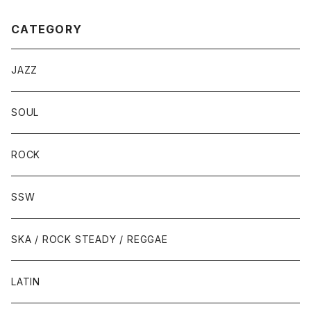
CATEGORY
JAZZ
SOUL
ROCK
SSW
SKA / ROCK STEADY / REGGAE
LATIN