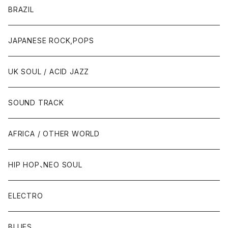
BRAZIL
JAPANESE ROCK,POPS
UK SOUL / ACID JAZZ
SOUND TRACK
AFRICA / OTHER WORLD
HIP HOP、NEO SOUL
ELECTRO
BLUES