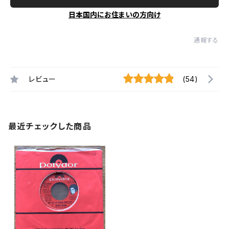
日本国内にお住まいの方向け
通報する
レビュー
(54)
最近チェックした商品