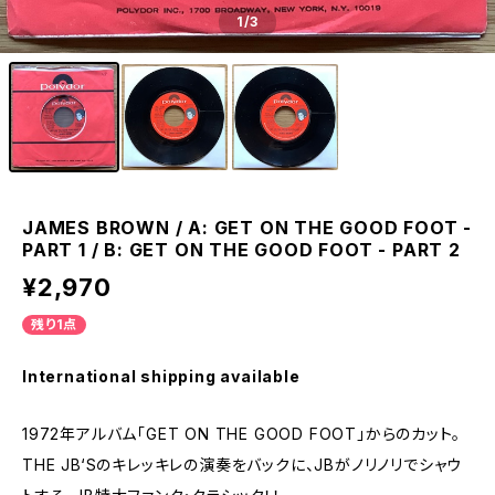
1
/3
JAMES BROWN / A: GET ON THE GOOD FOOT -
PART 1 / B: GET ON THE GOOD FOOT - PART 2
¥2,970
残り1点
International shipping available
1972年アルバム「GET ON THE GOOD FOOT」からのカット。
THE JB‘Sのキレッキレの演奏をバックに、JBがノリノリでシャウ