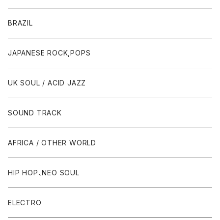
BRAZIL
JAPANESE ROCK,POPS
UK SOUL / ACID JAZZ
SOUND TRACK
AFRICA / OTHER WORLD
HIP HOP、NEO SOUL
ELECTRO