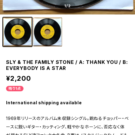
1
/2
SLY & THE FAMILY STONE / A: THANK YOU / B:
EVERYBODY IS A STAR
¥2,200
残り1点
International shipping available
1969年リリースのアルバム未収録シングル。跳ねるチョッパー・ベ
ースに鋭いギター・カッティング、軽やかなホーンに、否応なく体