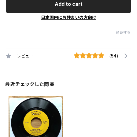
Add to cart
日本国内にお住まいの方向け
通報する
レビュー
(54)
最近チェックした商品