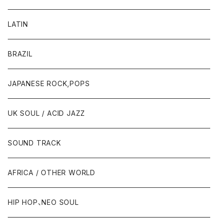
LATIN
BRAZIL
JAPANESE ROCK,POPS
UK SOUL / ACID JAZZ
SOUND TRACK
AFRICA / OTHER WORLD
HIP HOP、NEO SOUL