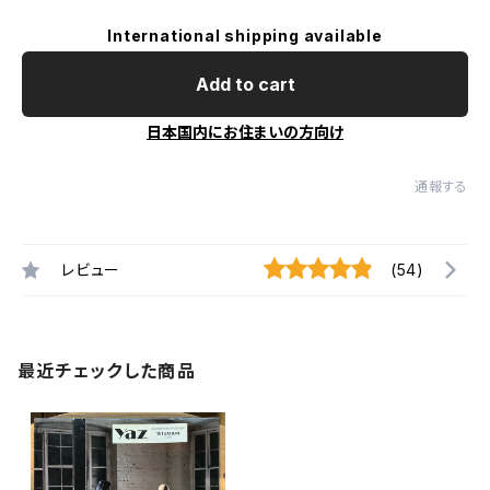
International shipping available
Add to cart
日本国内にお住まいの方向け
通報する
レビュー
(54)
最近チェックした商品