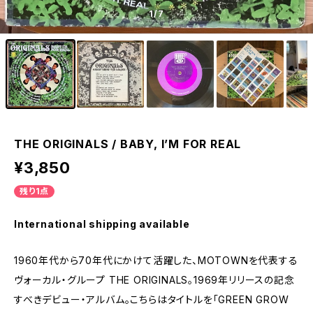
1
/7
THE ORIGINALS / BABY, I’M FOR REAL
¥3,850
残り1点
International shipping available
1960年代から70年代にかけて活躍した、MOTOWNを代表する
ヴォーカル・グループ THE ORIGINALS。1969年リリースの記念
すべきデビュー・アルバム。こちらはタイトルを「GREEN GROW