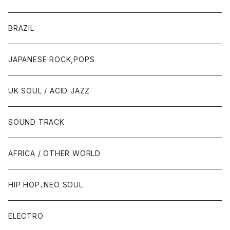
BRAZIL
JAPANESE ROCK,POPS
UK SOUL / ACID JAZZ
SOUND TRACK
AFRICA / OTHER WORLD
HIP HOP、NEO SOUL
ELECTRO