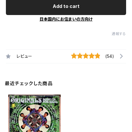
Add to cart
日本国内にお住まいの方向け
通報する
レビュー
(54)
最近チェックした商品