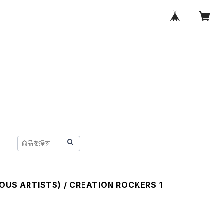
IOUS ARTISTS) / CREATION ROCKERS 1