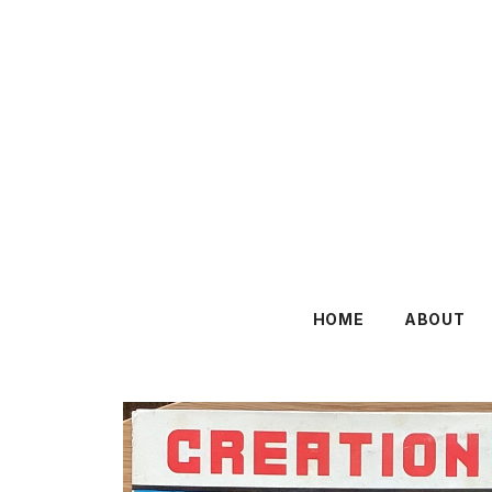
HOME
ABOUT