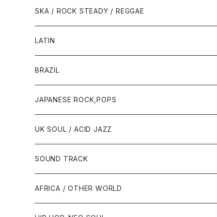
SKA / ROCK STEADY / REGGAE
LATIN
BRAZIL
JAPANESE ROCK,POPS
UK SOUL / ACID JAZZ
SOUND TRACK
AFRICA / OTHER WORLD