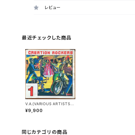
レビュー
最近チェックした商品
V.A.(VARIOUS ARTISTS) /
CREATION ROCKERS 1
¥9,900
同じカテゴリの商品