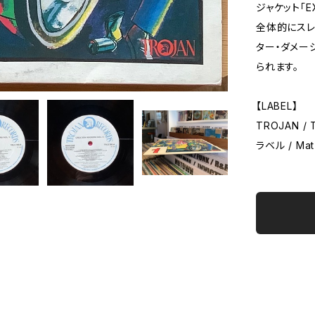
ジャケット「E
全体的にスレ
ター・ダメー
られます。
【LABEL】
TROJAN / 
ラベル / Mat 