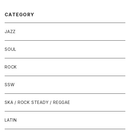
CATEGORY
JAZZ
SOUL
ROCK
SSW
SKA / ROCK STEADY / REGGAE
LATIN