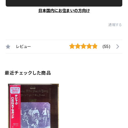
日本国内にお住まいの方向け
通報する
レビュー
(55)
最近チェックした商品