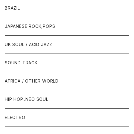
BRAZIL
JAPANESE ROCK,POPS
UK SOUL / ACID JAZZ
SOUND TRACK
AFRICA / OTHER WORLD
HIP HOP、NEO SOUL
ELECTRO