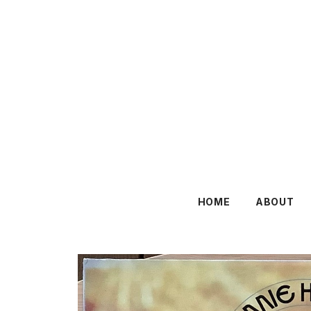
HOME
ABOUT