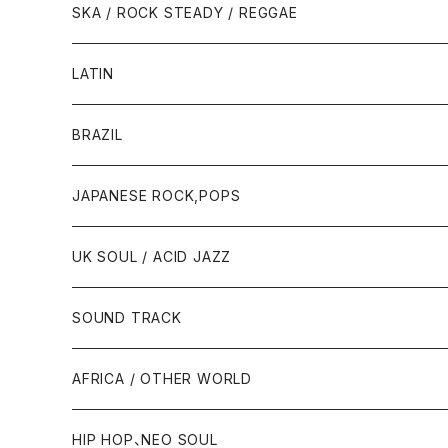
SKA / ROCK STEADY / REGGAE
LATIN
BRAZIL
JAPANESE ROCK,POPS
UK SOUL / ACID JAZZ
SOUND TRACK
AFRICA / OTHER WORLD
HIP HOP、NEO SOUL