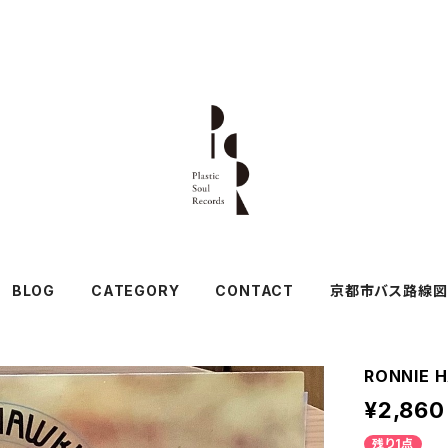
BLOG
CATEGORY
CONTACT
京都市バス路線図
RONNIE 
¥2,860
残り1点