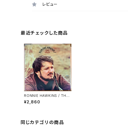
レビュー
最近チェックした商品
RONNIE HAWKINS / THE
HAWK
¥2,860
同じカテゴリの商品