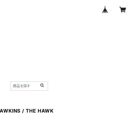
HAWKINS / THE HAWK