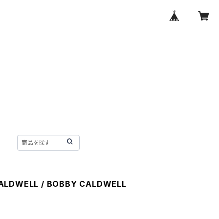
ALDWELL / BOBBY CALDWELL