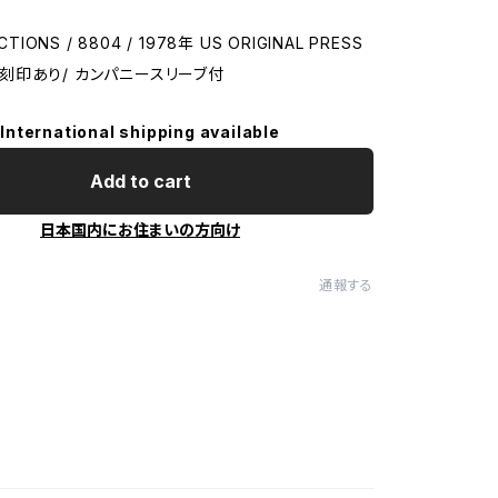
CTIONS / 8804 / 1978年 US ORIGINAL PRESS
ING刻印あり/ カンパニースリーブ付
International shipping available
Add to cart
日本国内にお住まいの方向け
通報する