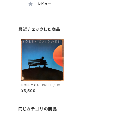
レビュー
最近チェックした商品
BOBBY CALDWELL / BOB
BY CALDWELL
¥5,500
同じカテゴリの商品