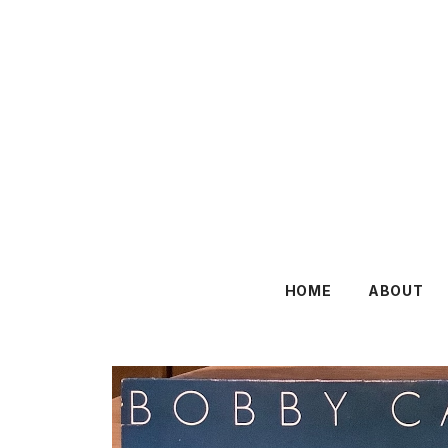
HOME
ABOUT