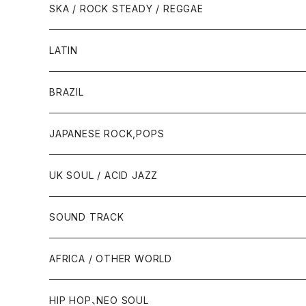
SKA / ROCK STEADY / REGGAE
LATIN
BRAZIL
JAPANESE ROCK,POPS
UK SOUL / ACID JAZZ
SOUND TRACK
AFRICA / OTHER WORLD
HIP HOP、NEO SOUL