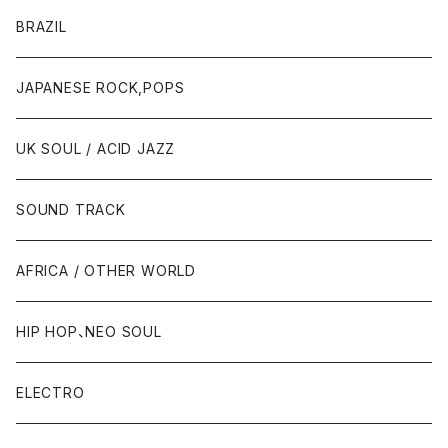
BRAZIL
JAPANESE ROCK,POPS
UK SOUL / ACID JAZZ
SOUND TRACK
AFRICA / OTHER WORLD
HIP HOP、NEO SOUL
ELECTRO