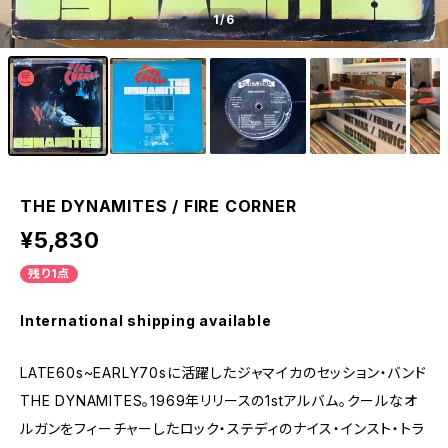
1
/6
THE DYNAMITES / FIRE CORNER
¥5,830
残り1点
International shipping available
LATE60s~EARLY70sに活躍したジャマイカのセッション・バンド
THE DYNAMITES。1969年リリースの1stアルバム。クールなオ
ルガンをフィーチャーしたロック・ステディのナイス・インスト・トラ