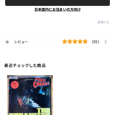
日本国内にお住まいの方向け
通報する
レビュー
(55)
最近チェックした商品