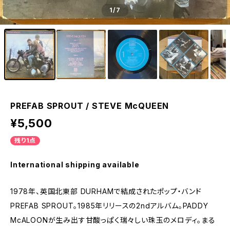
1
/7
PREFAB SPROUT / STEVE McQUEEN
¥5,500
残り1点
International shipping available
1978年、英国北東部 DURHAMで結成されたポップ・バンド
PREFAB SPROUT。1985年リリースの2ndアルバム。PADDY
McALOONが生み出す甘酸っぱく瑞々しい珠玉のメロディ。まる