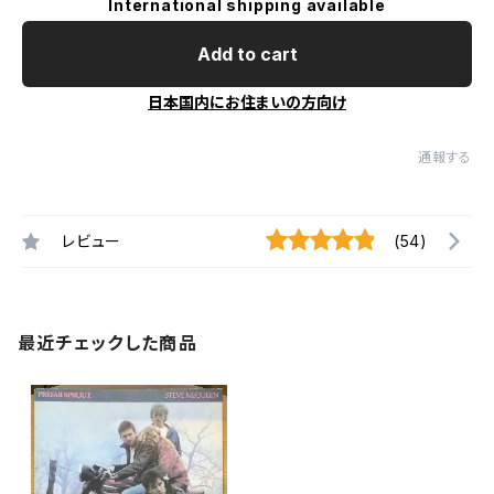
International shipping available
Add to cart
日本国内にお住まいの方向け
通報する
レビュー
(54)
最近チェックした商品