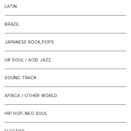
LATIN
BRAZIL
JAPANESE ROCK,POPS
UK SOUL / ACID JAZZ
SOUND TRACK
AFRICA / OTHER WORLD
HIP HOP、NEO SOUL