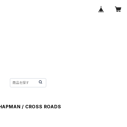
HAPMAN / CROSS ROADS