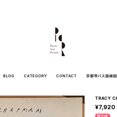
BLOG
CATEGORY
CONTACT
京都市バス路線図
TRACY C
¥7,920
残り1点