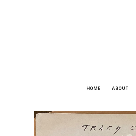
HOME
ABOUT