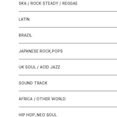
SKA / ROCK STEADY / REGGAE
LATIN
BRAZIL
JAPANESE ROCK,POPS
UK SOUL / ACID JAZZ
SOUND TRACK
AFRICA / OTHER WORLD
HIP HOP、NEO SOUL