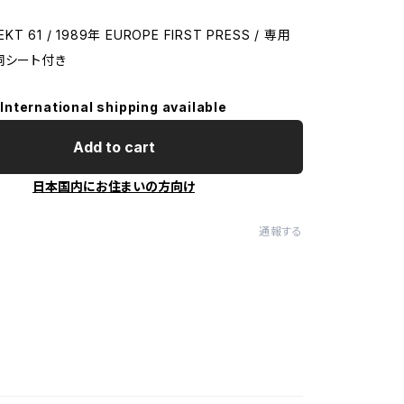
 EKT 61 / 1989年 EUROPE FIRST PRESS / 専用
詞シート付き
International shipping available
Add to cart
日本国内にお住まいの方向け
通報する