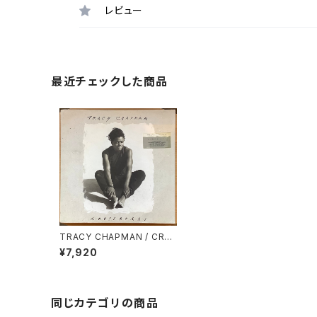
レビュー
最近チェックした商品
TRACY CHAPMAN / CRO
SS ROADS
¥7,920
同じカテゴリの商品