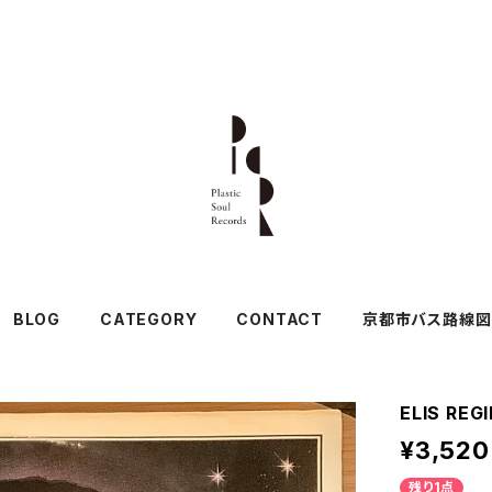
BLOG
CATEGORY
CONTACT
京都市バス路線図
ELIS REG
¥3,520
残り1点