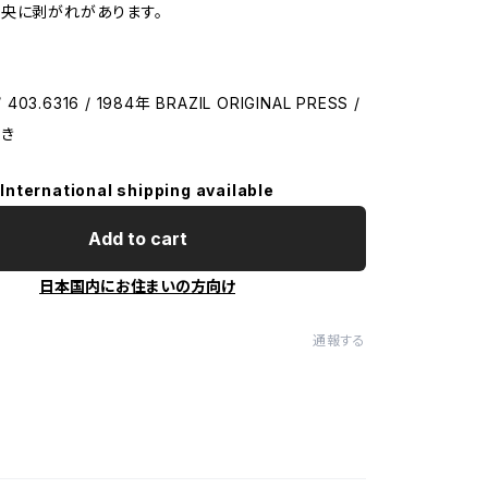
央に剥がれがあります。
 403.6316 / 1984年 BRAZIL ORIGINAL PRESS /
き
International shipping available
Add to cart
日本国内にお住まいの方向け
通報する