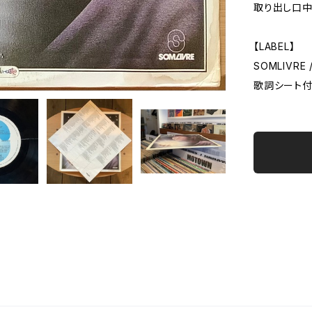
取り出し口中
【LABEL】
SOMLIVRE /
歌詞シート付