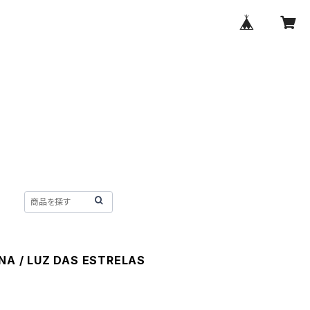
INA / LUZ DAS ESTRELAS