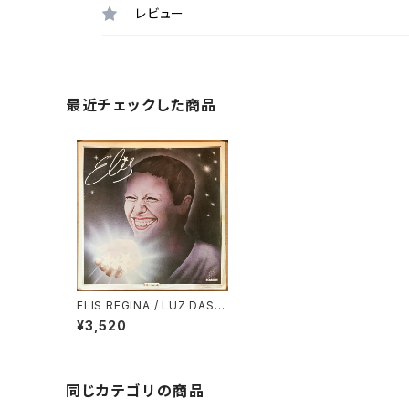
レビュー
最近チェックした商品
ELIS REGINA / LUZ DAS E
STRELAS
¥3,520
同じカテゴリの商品