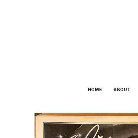
HOME
ABOUT