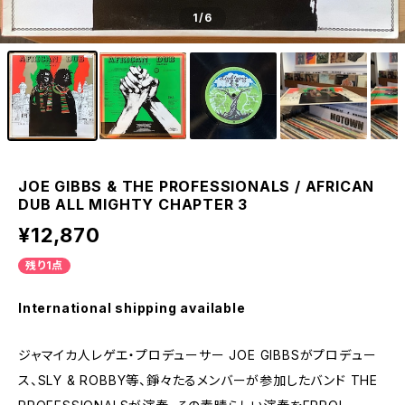
1
/6
JOE GIBBS & THE PROFESSIONALS / AFRICAN
DUB ALL MIGHTY CHAPTER 3
¥12,870
残り1点
International shipping available
ジャマイカ人レゲエ・プロデューサー JOE GIBBSがプロデュー
ス、SLY & ROBBY等、錚々たるメンバーが参加したバンド THE