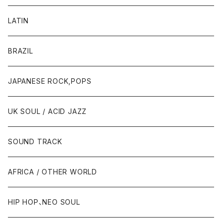
LATIN
BRAZIL
JAPANESE ROCK,POPS
UK SOUL / ACID JAZZ
SOUND TRACK
AFRICA / OTHER WORLD
HIP HOP、NEO SOUL