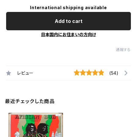
International shipping available
Add to cart
日本国内にお住まいの方向け
通報する
レビュー
(54)
最近チェックした商品