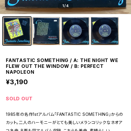
1
/4
FANTASTIC SOMETHING / A: THE NIGHT WE
FLEW OUT THE WINDOW / B: PERFECT
NAPOLEON
¥3,190
SOLD OUT
1985年の名作1stアルバム「FANTASTIC SOMETHING」からの
カット。二人のハーモニーがとても美しいメランコリックなネオア
コ名曲。B面も同アルバム収録。こちらも美曲。素晴らしい。