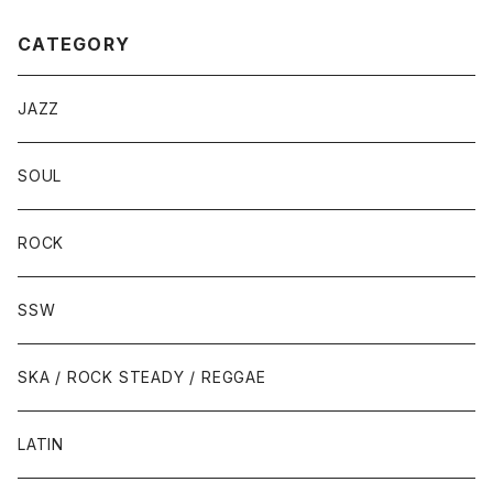
CATEGORY
JAZZ
SOUL
ROCK
SSW
SKA / ROCK STEADY / REGGAE
LATIN