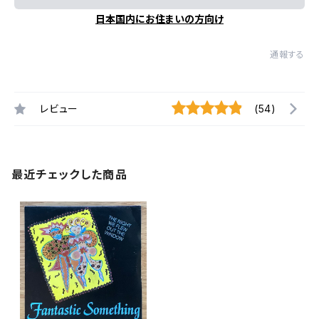
日本国内にお住まいの方向け
通報する
レビュー
(54)
最近チェックした商品