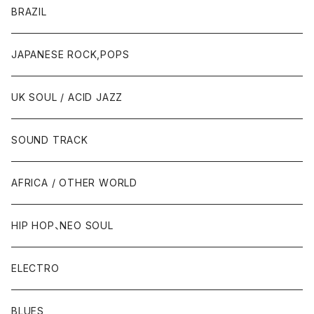
BRAZIL
JAPANESE ROCK,POPS
UK SOUL / ACID JAZZ
SOUND TRACK
AFRICA / OTHER WORLD
HIP HOP、NEO SOUL
ELECTRO
BLUES