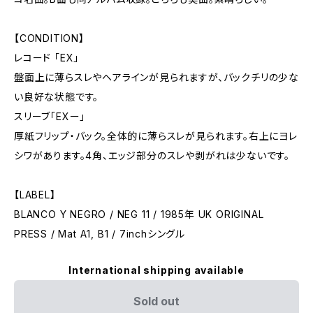
【CONDITION】
レコード 「EX」
盤面上に薄らスレやヘアラインが見られますが、バックチリの少な
い良好な状態です。
スリーブ「EXー」
厚紙フリップ・バック。全体的に薄らスレが見られます。右上にヨレ
シワがあります。4角、エッジ部分のスレや剥がれは少ないです。
【LABEL】
BLANCO Y NEGRO / NEG 11 / 1985年 UK ORIGINAL
PRESS / Mat A1, B1 / 7inchシングル
International shipping available
Sold out