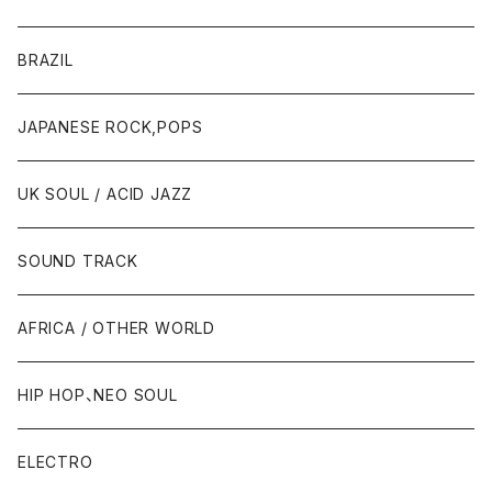
BRAZIL
JAPANESE ROCK,POPS
UK SOUL / ACID JAZZ
SOUND TRACK
AFRICA / OTHER WORLD
HIP HOP、NEO SOUL
ELECTRO