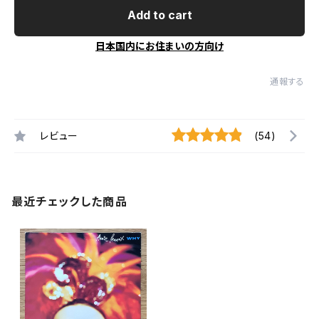
Add to cart
日本国内にお住まいの方向け
通報する
レビュー
(54)
最近チェックした商品