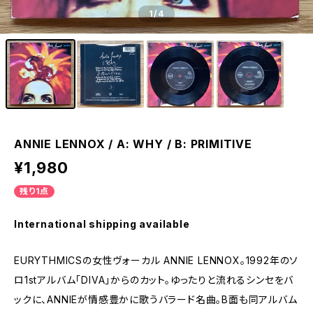
1
/4
ANNIE LENNOX / A: WHY / B: PRIMITIVE
¥1,980
残り1点
International shipping available
EURYTHMICSの女性ヴォーカル ANNIE LENNOX。1992年のソ
ロ1stアルバム「DIVA」からのカット。ゆったりと流れるシンセをバ
ックに、ANNIEが情感豊かに歌うバラード名曲。B面も同アルバム