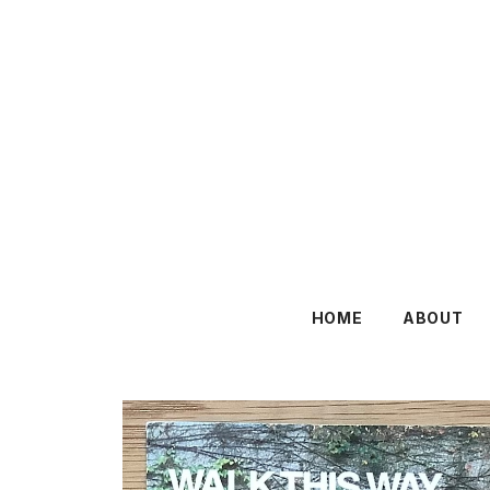
HOME
ABOUT