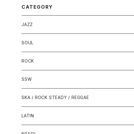
CATEGORY
JAZZ
SOUL
ROCK
SSW
SKA / ROCK STEADY / REGGAE
LATIN
BRAZIL