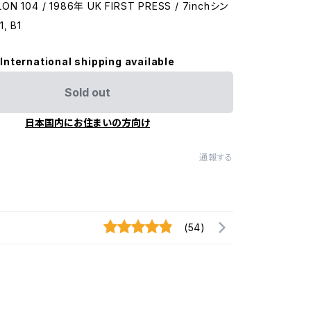
LON 104 / 1986年 UK FIRST PRESS / 7inchシン
1, B1
International shipping available
Sold out
日本国内にお住まいの方向け
通報する
(54)