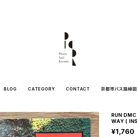
BLOG
CATEGORY
CONTACT
京都市バス路線図
RUN DMC 
WAY ( IN
¥1,760