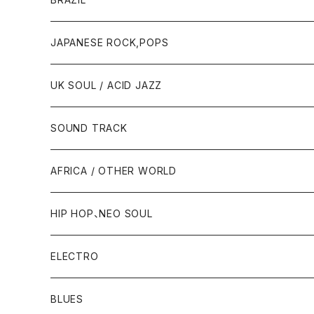
JAPANESE ROCK,POPS
UK SOUL / ACID JAZZ
SOUND TRACK
AFRICA / OTHER WORLD
HIP HOP、NEO SOUL
ELECTRO
BLUES