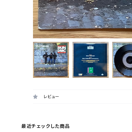
レビュー
最近チェックした商品