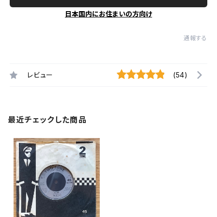
日本国内にお住まいの方向け
通報する
レビュー
(54)
最近チェックした商品