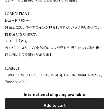
ャッチーでご機嫌なスカ。どちらも2TONE名曲。
【CONDITION】
レコード 「EXー」
盤面上にスレやヘアラインが見られますが、バックチリの少ない
概ね良好な状態です。
スリーブ 「VG」
カンパニースリーブ。全体的にスレや汚れが見られます。取り出し
口にヨレシワや破れがあります。
【LABEL】
TWO TONE / CHS TT 11 / 1980年 UK ORIGINAL PRESS /
7inchシングル
International shipping available
Add to cart