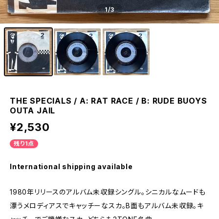
1
/3
THE SPECIALS / A: RAT RACE / B: RUDE BUOYS
OUTA JAIL
¥2,530
残り1点
International shipping available
1980年リリースのアルバム未収録シングル。シニカルなムードも
漂うメロディアスでキャッチーなスカ。B面もアルバム未収録。キ