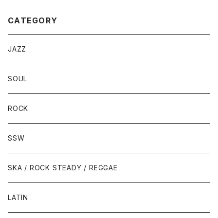
CATEGORY
JAZZ
SOUL
ROCK
SSW
SKA / ROCK STEADY / REGGAE
LATIN