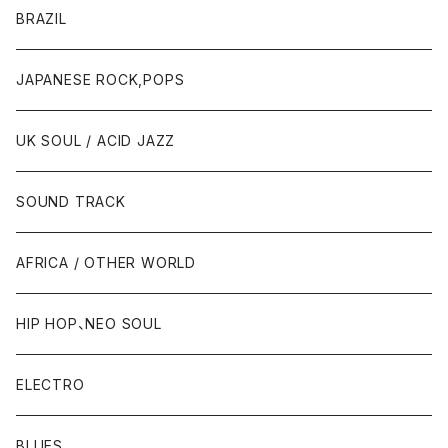
BRAZIL
JAPANESE ROCK,POPS
UK SOUL / ACID JAZZ
SOUND TRACK
AFRICA / OTHER WORLD
HIP HOP、NEO SOUL
ELECTRO
BLUES