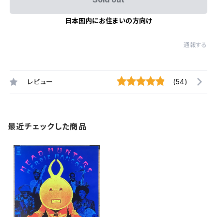
日本国内にお住まいの方向け
通報する
レビュー
(54)
最近チェックした商品