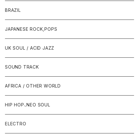
BRAZIL
JAPANESE ROCK,POPS
UK SOUL / ACID JAZZ
SOUND TRACK
AFRICA / OTHER WORLD
HIP HOP、NEO SOUL
ELECTRO