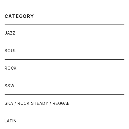
CATEGORY
JAZZ
SOUL
ROCK
SSW
SKA / ROCK STEADY / REGGAE
LATIN