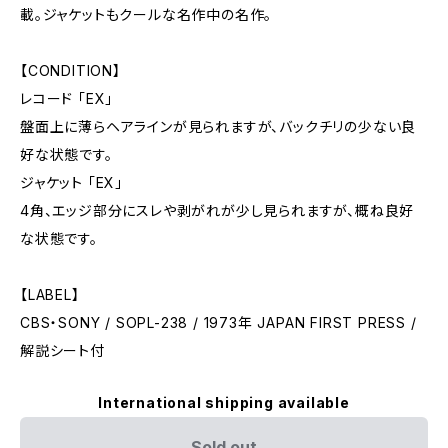
載。ジャケットもクールな名作中の名作。
【CONDITION】
レコード 「EX」
盤面上に薄らヘアラインが見られますが、バックチリの少ない良
好な状態です。
ジャケット 「EX」
4角、エッジ部分にスレや剥がれが少し見られますが、概ね良好
な状態です。
【LABEL】
CBS・SONY / SOPL-238 / 1973年 JAPAN FIRST PRESS /
解説シート付
International shipping available
Sold out