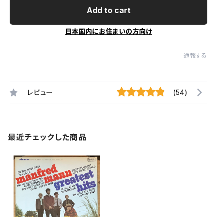
Add to cart
日本国内にお住まいの方向け
通報する
レビュー
(54)
最近チェックした商品