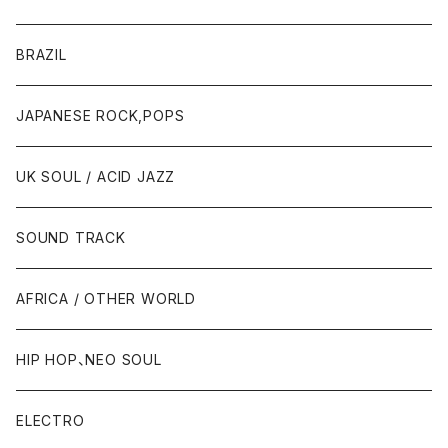
BRAZIL
JAPANESE ROCK,POPS
UK SOUL / ACID JAZZ
SOUND TRACK
AFRICA / OTHER WORLD
HIP HOP、NEO SOUL
ELECTRO