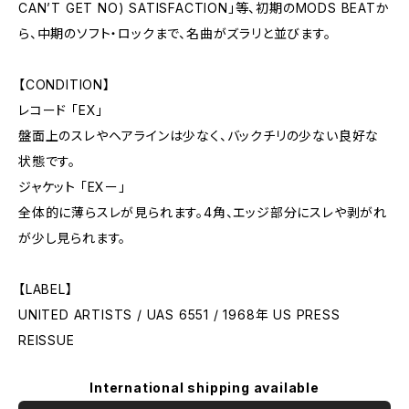
CAN’T GET NO) SATISFACTION」等、初期のMODS BEATか
ら、中期のソフト・ロックまで、名曲がズラリと並びます。
【CONDITION】
レコード 「EX」
盤面上のスレやヘアラインは少なく、バックチリの少ない良好な
状態です。
ジャケット 「EXー」
全体的に薄らスレが見られます。4角、エッジ部分にスレや剥がれ
が少し見られます。
【LABEL】
UNITED ARTISTS / UAS 6551 / 1968年 US PRESS
REISSUE
International shipping available