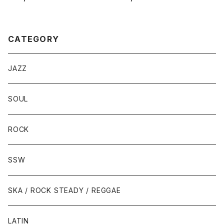
CATEGORY
JAZZ
SOUL
ROCK
SSW
SKA / ROCK STEADY / REGGAE
LATIN