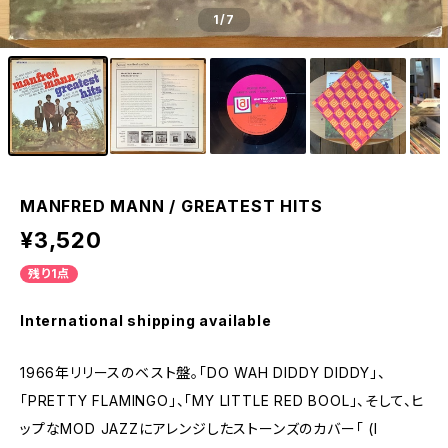
1
/7
MANFRED MANN / GREATEST HITS
¥3,520
残り1点
International shipping available
1966年リリースのベスト盤。「DO WAH DIDDY DIDDY」、
「PRETTY FLAMINGO」、「MY LITTLE RED BOOL」、そして、ヒ
ップなMOD JAZZにアレンジしたストーンズのカバー「 (I