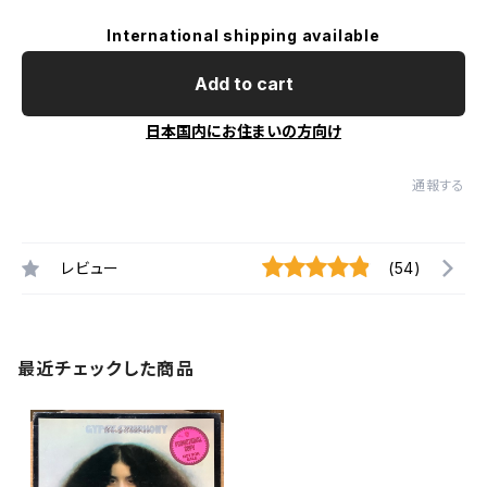
International shipping available
Add to cart
日本国内にお住まいの方向け
通報する
レビュー
(54)
最近チェックした商品