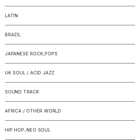
LATIN
BRAZIL
JAPANESE ROCK,POPS
UK SOUL / ACID JAZZ
SOUND TRACK
AFRICA / OTHER WORLD
HIP HOP、NEO SOUL