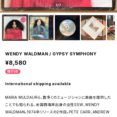
1
/7
WENDY WALDMAN / GYPSY SYMPHONY
¥8,580
残り1点
International shipping available
MARIA MULDAURら、数多くのミュージシャンに楽曲を提供した
ことでも知られる、米国西海岸出身の女性SSW、WENDY
WALDMAN。1974年リリースの2作目。PETE CARR、ANDREW