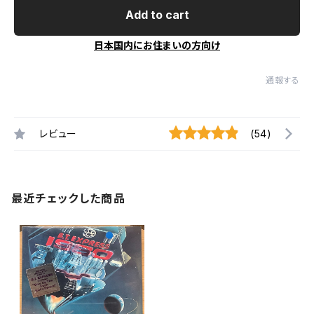
Add to cart
日本国内にお住まいの方向け
通報する
レビュー
(54)
最近チェックした商品