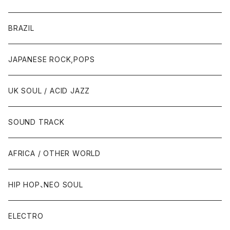
BRAZIL
JAPANESE ROCK,POPS
UK SOUL / ACID JAZZ
SOUND TRACK
AFRICA / OTHER WORLD
HIP HOP、NEO SOUL
ELECTRO