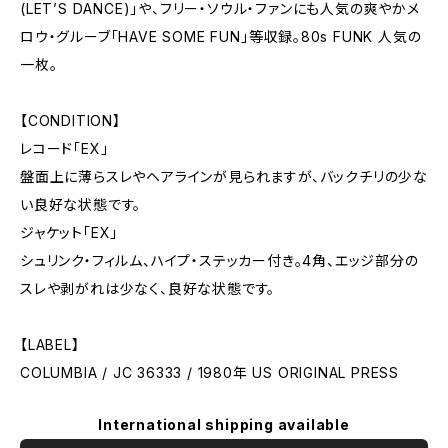
(LET’S DANCE)」や、フリー・ソウル・ファンにも人気の爽やかメ
ロウ・グルーブ「HAVE SOME FUN」等収録。80s FUNK 人気の
一枚。
【CONDITION】
レコード「EX」
盤面上に薄らスレやヘアラインが見られますが、バックチリの少な
い良好な状態です。
ジャケット「EX」
シュリンク・フィルム、ハイプ・ステッカー付き。4角、エッジ部分の
スレや剥がれは少なく、良好な状態です。
【LABEL】
COLUMBIA / JC 36333 / 1980年 US ORIGINAL PRESS
International shipping available