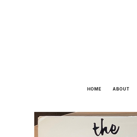
HOME
ABOUT