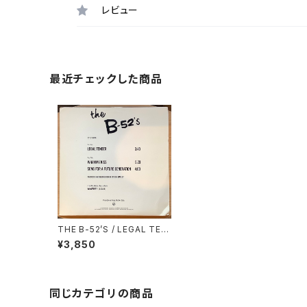
レビュー
最近チェックした商品
THE B-52’S / LEGAL TEN
DER
¥3,850
同じカテゴリの商品