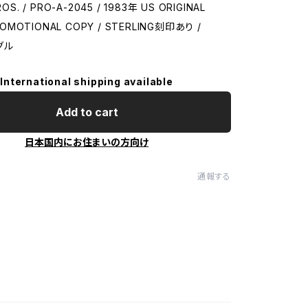
OS. / PRO-A-2045 / 1983年 US ORIGINAL
ROMOTIONAL COPY / STERLING刻印あり /
ングル
International shipping available
Add to cart
日本国内にお住まいの方向け
通報する