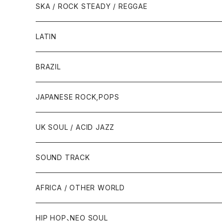
SKA / ROCK STEADY / REGGAE
LATIN
BRAZIL
JAPANESE ROCK,POPS
UK SOUL / ACID JAZZ
SOUND TRACK
AFRICA / OTHER WORLD
HIP HOP、NEO SOUL