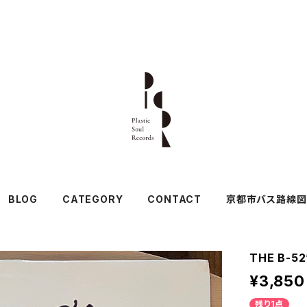
BLOG
CATEGORY
CONTACT
京都市バス路線図
THE B-52
¥3,850
残り1点