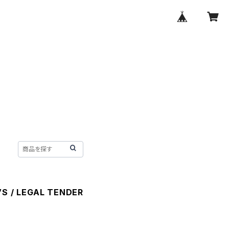
’S / LEGAL TENDER