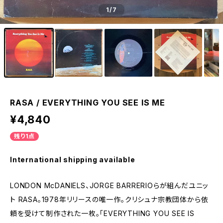
1
/7
RASA / EVERYTHING YOU SEE IS ME
¥4,840
残り1点
International shipping available
LONDON McDANIELS、JORGE BARRERIOらが組んだユニッ
ト RASA。1978年リリースの唯一作。クリシュナ宗教団体から依
頼を受けて制作された一枚。「EVERYTHING YOU SEE IS