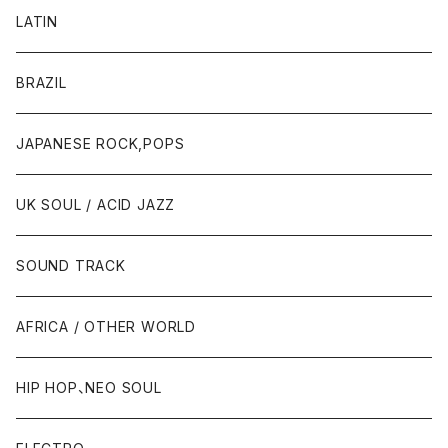
LATIN
BRAZIL
JAPANESE ROCK,POPS
UK SOUL / ACID JAZZ
SOUND TRACK
AFRICA / OTHER WORLD
HIP HOP、NEO SOUL