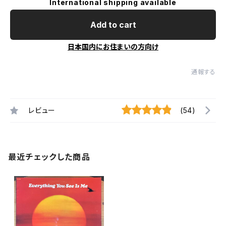
International shipping available
Add to cart
日本国内にお住まいの方向け
通報する
レビュー
(54)
最近チェックした商品