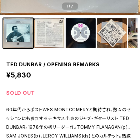
1
/7
TED DUNBAR / OPENING REMARKS
¥5,830
SOLD OUT
60年代からポストWES MONTGOMERYと期待され、数々のセ
ッションにも参加するテキサス出身のジャズ・ギターリスト TED
DUNBAR。1978年の初リーダー作。TOMMY FLANAGAN(p)、
SAM JONES(b)、LEROY WILLIAMS(ds)とのカルテット。熟練