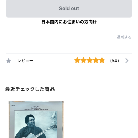
Sold out
日本国内にお住まいの方向け
通報する
レビュー
(54)
最近チェックした商品