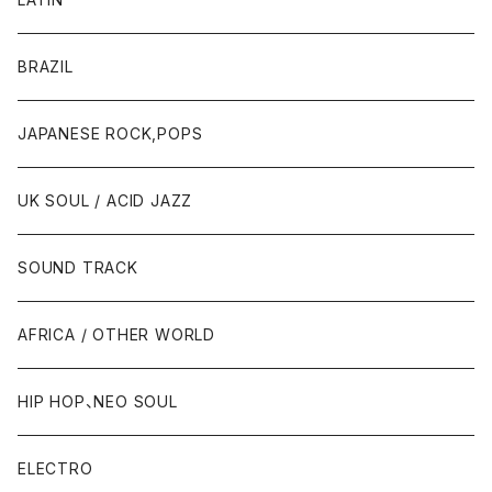
BRAZIL
JAPANESE ROCK,POPS
UK SOUL / ACID JAZZ
SOUND TRACK
AFRICA / OTHER WORLD
HIP HOP、NEO SOUL
ELECTRO