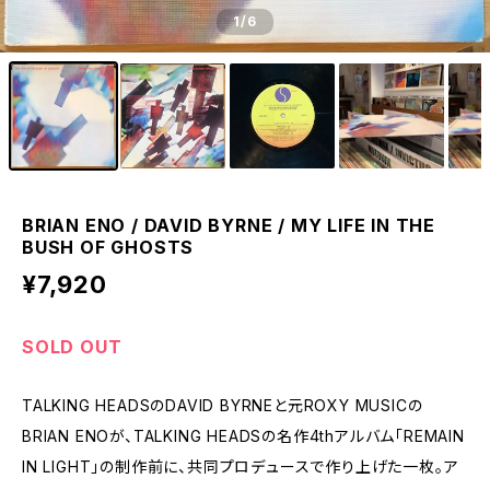
1
/6
BRIAN ENO / DAVID BYRNE / MY LIFE IN THE
BUSH OF GHOSTS
¥7,920
SOLD OUT
TALKING HEADSのDAVID BYRNEと元ROXY MUSICの
BRIAN ENOが、TALKING HEADSの名作4thアルバム「REMAIN
IN LIGHT」の制作前に、共同プロデュースで作り上げた一枚。ア