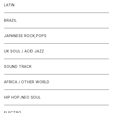
LATIN
BRAZIL
JAPANESE ROCK,POPS
UK SOUL / ACID JAZZ
SOUND TRACK
AFRICA / OTHER WORLD
HIP HOP、NEO SOUL
ELECTRO