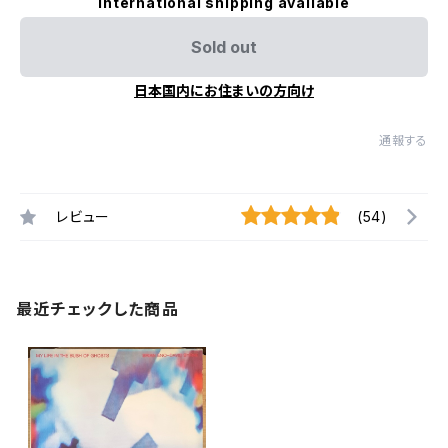
International shipping available
Sold out
日本国内にお住まいの方向け
通報する
レビュー
(54)
最近チェックした商品