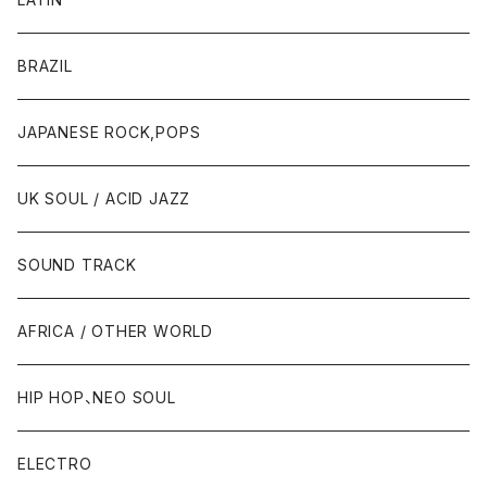
BRAZIL
JAPANESE ROCK,POPS
UK SOUL / ACID JAZZ
SOUND TRACK
AFRICA / OTHER WORLD
HIP HOP、NEO SOUL
ELECTRO