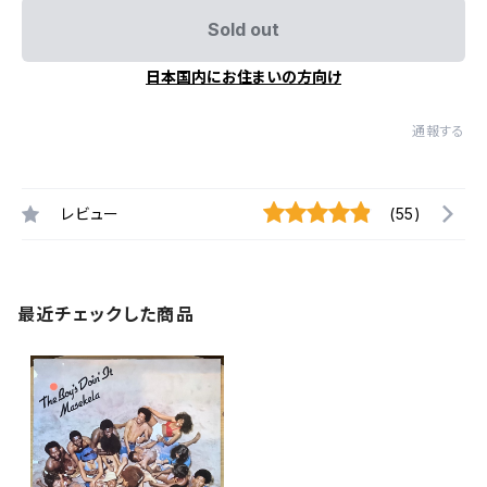
Sold out
日本国内にお住まいの方向け
通報する
レビュー
(55)
最近チェックした商品