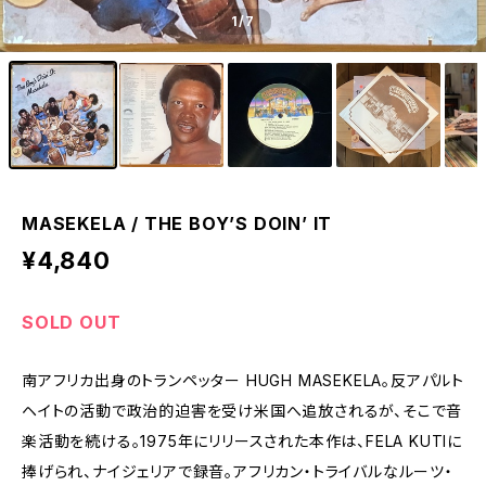
1
/7
MASEKELA / THE BOY’S DOIN’ IT
¥4,840
SOLD OUT
南アフリカ出身のトランペッター HUGH MASEKELA。反アパルト
ヘイトの活動で政治的迫害を受け米国へ追放されるが、そこで音
楽活動を続ける。1975年にリリースされた本作は、FELA KUTIに
捧げられ、ナイジェリアで録音。アフリカン・トライバルなルーツ・