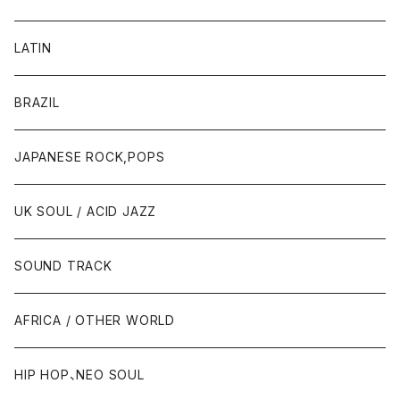
LATIN
BRAZIL
JAPANESE ROCK,POPS
UK SOUL / ACID JAZZ
SOUND TRACK
AFRICA / OTHER WORLD
HIP HOP、NEO SOUL