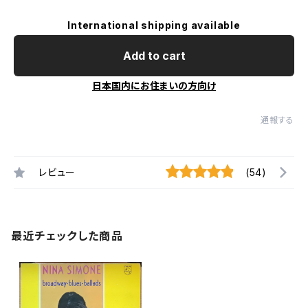
International shipping available
Add to cart
日本国内にお住まいの方向け
通報する
レビュー
(54)
最近チェックした商品