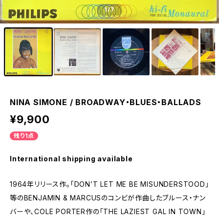
1
/7
NINA SIMONE / BROADWAY・BLUES・BALLADS
¥9,900
残り1点
International shipping available
1964年リリース作。「DON’T LET ME BE MISUNDERSTOOD」
等のBENJAMIN & MARCUSのコンビが作曲したブルース・ナン
バーや、COLE PORTER作の「THE LAZIEST GAL IN TOWN」