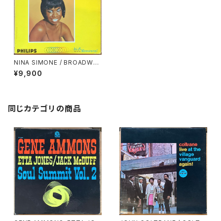
NINA SIMONE / BROADWA
Y・BLUES・BALLADS
¥9,900
同じカテゴリの商品