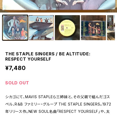
1
/7
THE STAPLE SINGERS / BE ALTITUDE:
RESPECT YOURSELF
¥7,480
SOLD OUT
シカゴにて、MAVIS STAPLEら三姉妹と、その父親で組んだゴス
ペル、R＆B ファミリー・グループ THE STAPLE SINGERS。1972
年リリース作。NEW SOUL名曲「RESPECT YOURSELF」や、太