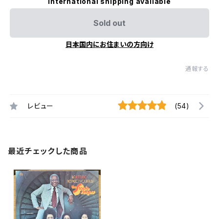
International shipping available
Sold out
日本国内にお住まいの方向け
通報する
レビュー
(54)
最近チェックした商品