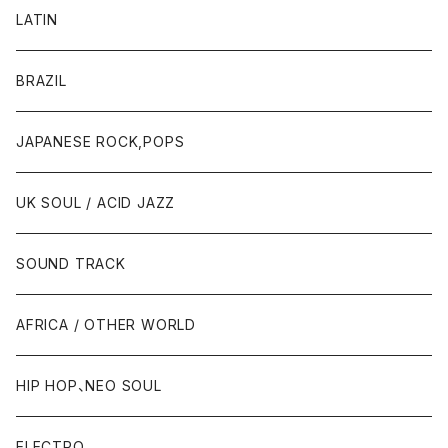
LATIN
BRAZIL
JAPANESE ROCK,POPS
UK SOUL / ACID JAZZ
SOUND TRACK
AFRICA / OTHER WORLD
HIP HOP、NEO SOUL
ELECTRO