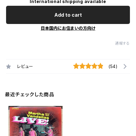
International shipping available
Add to cart
日本国内にお住まいの方向け
通報する
レビュー
(54)
最近チェックした商品