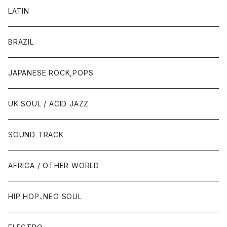
LATIN
BRAZIL
JAPANESE ROCK,POPS
UK SOUL / ACID JAZZ
SOUND TRACK
AFRICA / OTHER WORLD
HIP HOP、NEO SOUL