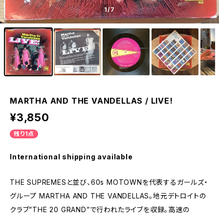
1
/7
MARTHA AND THE VANDELLAS / LIVE!
¥3,850
残り1点
International shipping available
THE SUPREMESと並び、60s MOTOWNを代表するガールズ・
グループ MARTHA AND THE VANDELLAS。地元デトロイトの
クラブ”THE 20 GRAND”で行われたライブを収録。高速の