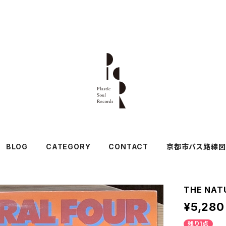
BLOG
CATEGORY
CONTACT
京都市バス路線図
THE NAT
¥5,280
残り1点