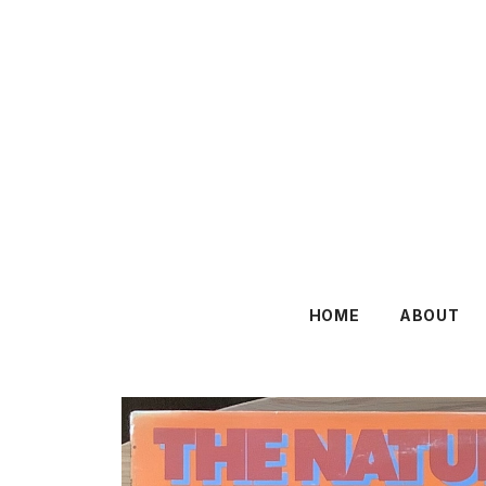
HOME
ABOUT