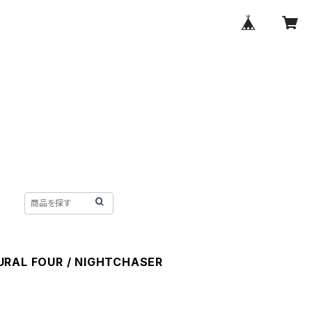
URAL FOUR / NIGHTCHASER