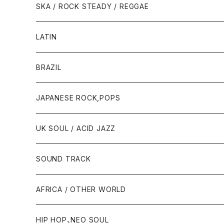
SKA / ROCK STEADY / REGGAE
LATIN
BRAZIL
JAPANESE ROCK,POPS
UK SOUL / ACID JAZZ
SOUND TRACK
AFRICA / OTHER WORLD
HIP HOP、NEO SOUL