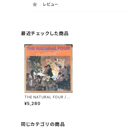
レビュー
最近チェックした商品
THE NATURAL FOUR / NI
GHTCHASER
¥5,280
同じカテゴリの商品