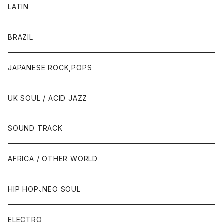
LATIN
BRAZIL
JAPANESE ROCK,POPS
UK SOUL / ACID JAZZ
SOUND TRACK
AFRICA / OTHER WORLD
HIP HOP、NEO SOUL
ELECTRO