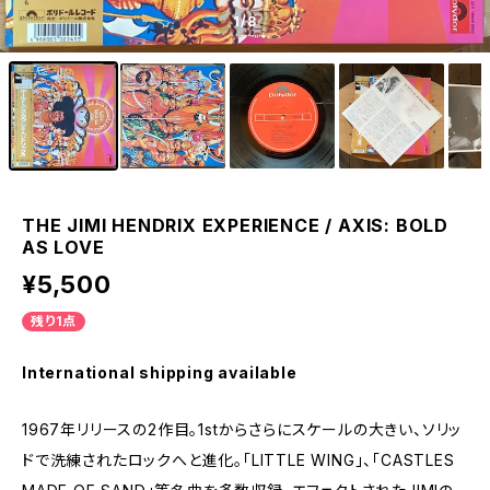
1
/8
THE JIMI HENDRIX EXPERIENCE / AXIS: BOLD
AS LOVE
¥5,500
残り1点
International shipping available
1967年リリースの2作目。1stからさらにスケールの大きい、ソリッ
ドで洗練されたロックへと進化。「LITTLE WING」、「CASTLES