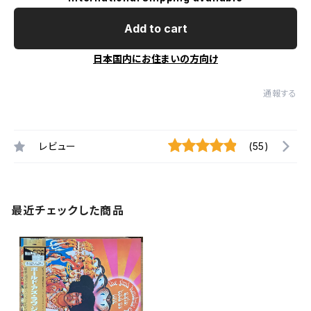
Add to cart
日本国内にお住まいの方向け
通報する
レビュー
(55)
最近チェックした商品