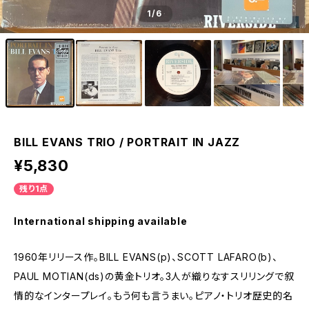
1
/6
BILL EVANS TRIO / PORTRAIT IN JAZZ
¥5,830
残り1点
International shipping available
1960年リリース作。BILL EVANS(p)、SCOTT LAFARO(b)、
PAUL MOTIAN(ds)の黄金トリオ。3人が織りなすスリリングで叙
情的なインタープレイ。もう何も言うまい。ピアノ・トリオ歴史的名