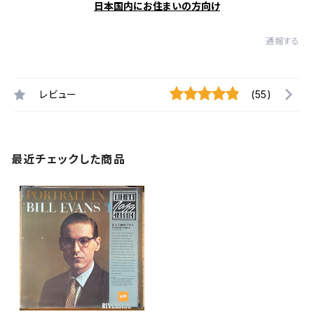
日本国内にお住まいの方向け
通報する
レビュー
(55)
最近チェックした商品