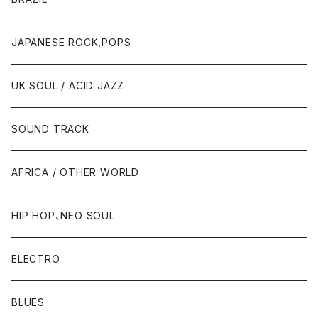
JAPANESE ROCK,POPS
UK SOUL / ACID JAZZ
SOUND TRACK
AFRICA / OTHER WORLD
HIP HOP、NEO SOUL
ELECTRO
BLUES