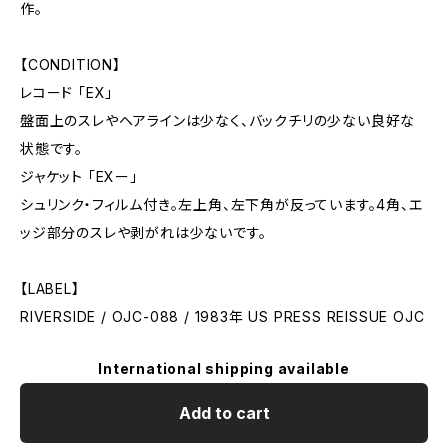
作。
【CONDITION】
レコード 「EX」
盤面上のスレやヘアラインは少なく、バックチリの少ない良好な
状態です。
ジャケット 「EXー」
シュリンク・フィルム付き。左上角、左下角が反っています。4角、エ
ッジ部分のスレや剥がれは少ないです。
【LABEL】
RIVERSIDE / OJC-088 / 1983年 US PRESS REISSUE OJC
International shipping available
Add to cart