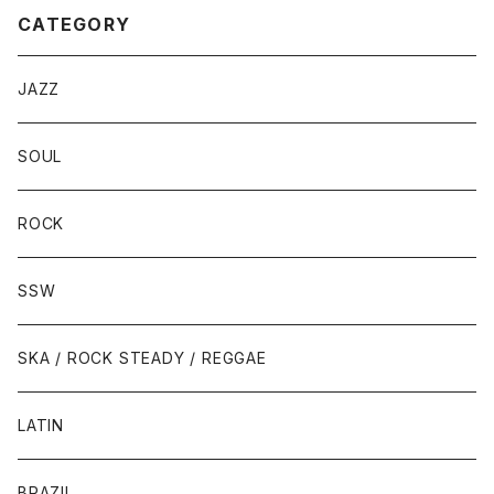
CATEGORY
JAZZ
SOUL
ROCK
SSW
SKA / ROCK STEADY / REGGAE
LATIN
BRAZIL