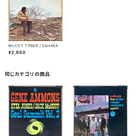
McCOY TYNER / SAHARA
¥2,860
同じカテゴリの商品