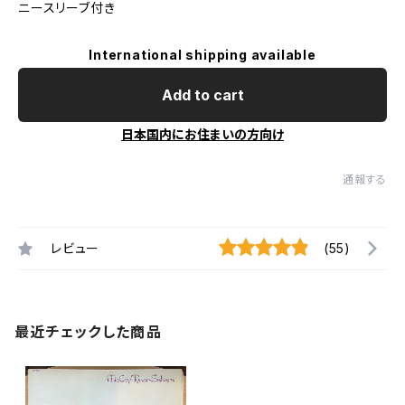
ニースリーブ付き
International shipping available
Add to cart
日本国内にお住まいの方向け
通報する
レビュー
(55)
最近チェックした商品