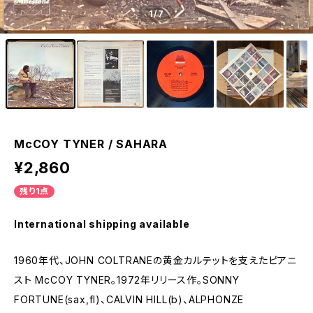
1
/7
McCOY TYNER / SAHARA
¥2,860
残り1点
International shipping available
1960年代、JOHN COLTRANEの黄金カルテットを支えたピアニ
スト McCOY TYNER。1972年リリース作。SONNY
FORTUNE(sax,fl)、CALVIN HILL(b)、ALPHONZE