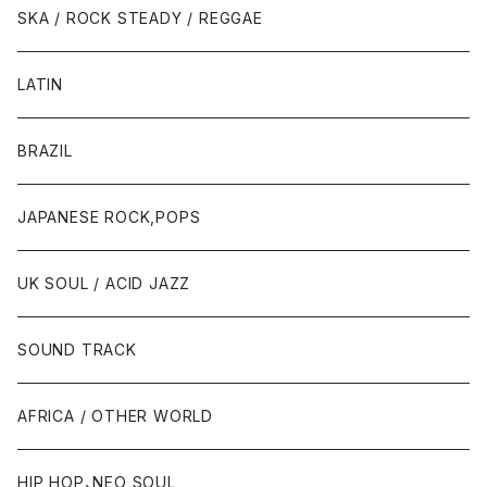
SKA / ROCK STEADY / REGGAE
LATIN
BRAZIL
JAPANESE ROCK,POPS
UK SOUL / ACID JAZZ
SOUND TRACK
AFRICA / OTHER WORLD
HIP HOP、NEO SOUL