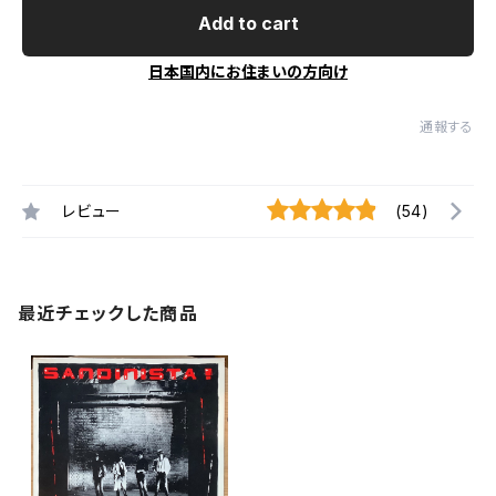
Add to cart
日本国内にお住まいの方向け
通報する
レビュー
(54)
最近チェックした商品