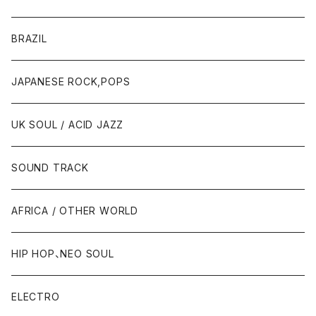
BRAZIL
JAPANESE ROCK,POPS
UK SOUL / ACID JAZZ
SOUND TRACK
AFRICA / OTHER WORLD
HIP HOP、NEO SOUL
ELECTRO