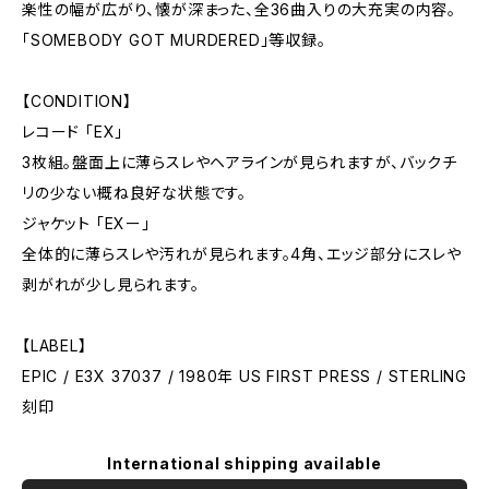
楽性の幅が広がり、懐が深まった、全36曲入りの大充実の内容。
「SOMEBODY GOT MURDERED」等収録。
【CONDITION】
レコード 「EX」
3枚組。盤面上に薄らスレやヘアラインが見られますが、バックチ
リの少ない概ね良好な状態です。
ジャケット 「EXー」
全体的に薄らスレや汚れが見られます。4角、エッジ部分にスレや
剥がれが少し見られます。
【LABEL】
EPIC / E3X 37037 / 1980年 US FIRST PRESS / STERLING
刻印
International shipping available