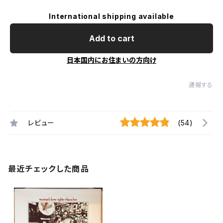
International shipping available
Add to cart
日本国内にお住まいの方向け
通報する
レビュー
(54)
最近チェックした商品