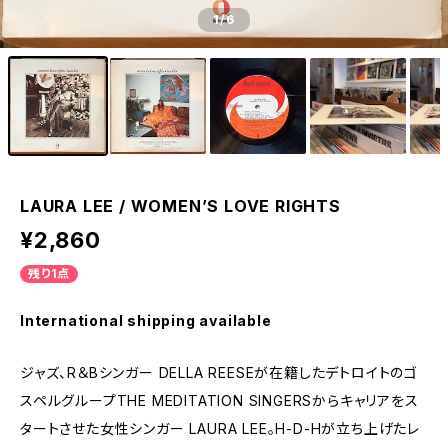
1
/6
LAURA LEE / WOMEN’S LOVE RIGHTS
¥2,860
残り1点
International shipping available
ジャズ、R＆Bシンガー DELLA REESEが在籍したデトロイトのゴ
スペルグループTHE MEDITATION SINGERSからキャリアをス
タートさせた女性シンガー LAURA LEE。H-D-Hが立ち上げたレ