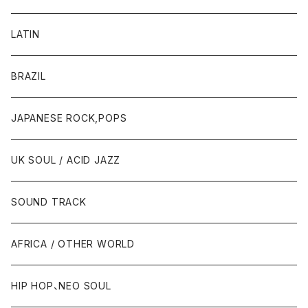
LATIN
BRAZIL
JAPANESE ROCK,POPS
UK SOUL / ACID JAZZ
SOUND TRACK
AFRICA / OTHER WORLD
HIP HOP、NEO SOUL