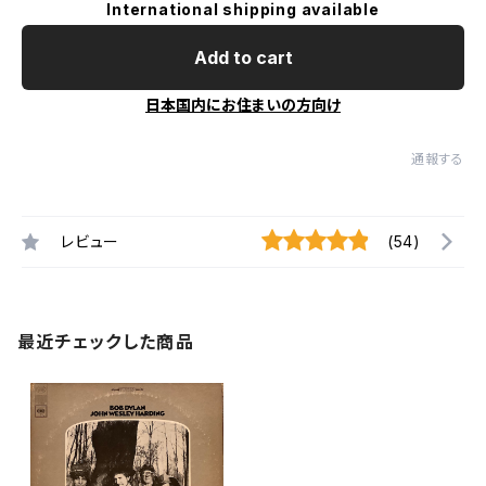
International shipping available
Add to cart
日本国内にお住まいの方向け
通報する
レビュー
(54)
最近チェックした商品