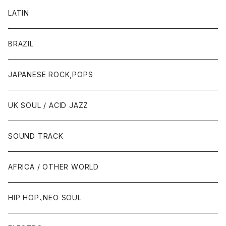
LATIN
BRAZIL
JAPANESE ROCK,POPS
UK SOUL / ACID JAZZ
SOUND TRACK
AFRICA / OTHER WORLD
HIP HOP、NEO SOUL