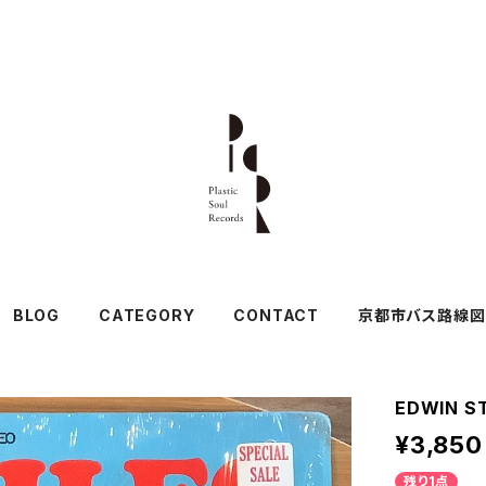
BLOG
CATEGORY
CONTACT
京都市バス路線図
EDWIN ST
¥3,850
残り1点