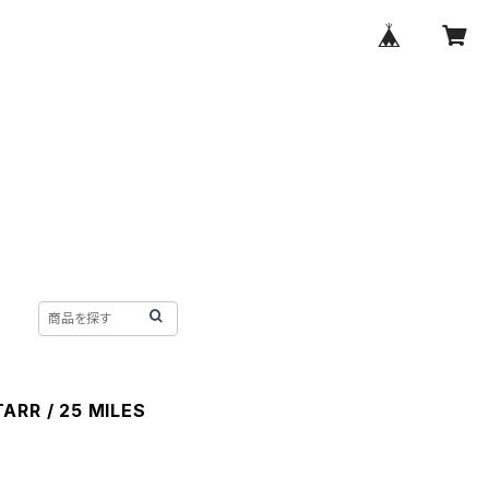
ARR / 25 MILES