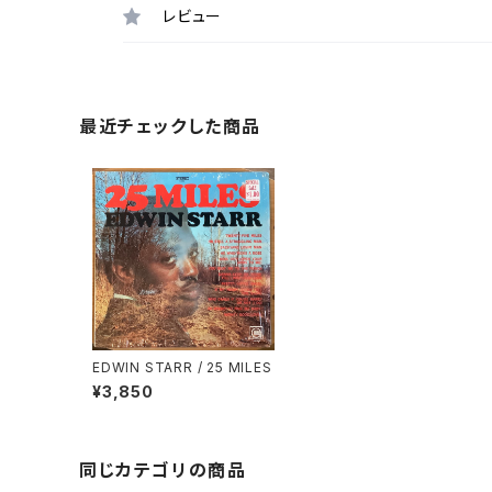
レビュー
最近チェックした商品
EDWIN STARR / 25 MILES
¥3,850
同じカテゴリの商品