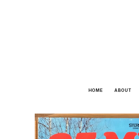
HOME
ABOUT