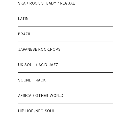
SKA / ROCK STEADY / REGGAE
LATIN
BRAZIL
JAPANESE ROCK,POPS
UK SOUL / ACID JAZZ
SOUND TRACK
AFRICA / OTHER WORLD
HIP HOP、NEO SOUL