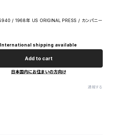
S940 / 1968年 US ORIGINAL PRESS / カンパニー
International shipping available
Add to cart
日本国内にお住まいの方向け
通報する