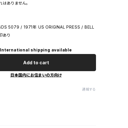
れはありません。
DS 5079 / 1971年 US ORIGINAL PRESS / BELL
刻印あり
International shipping available
Add to cart
日本国内にお住まいの方向け
通報する