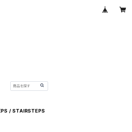
PS / STAIRSTEPS