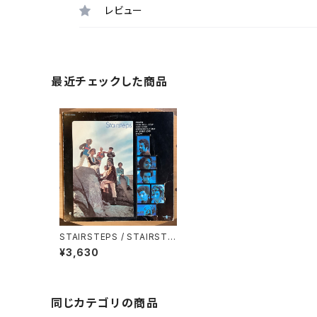
レビュー
最近チェックした商品
STAIRSTEPS / STAIRSTE
PS
¥3,630
同じカテゴリの商品