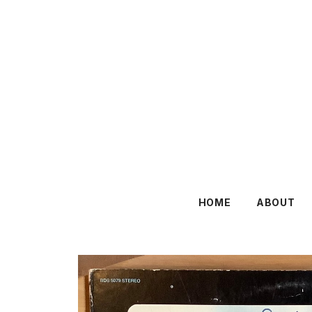
HOME
ABOUT