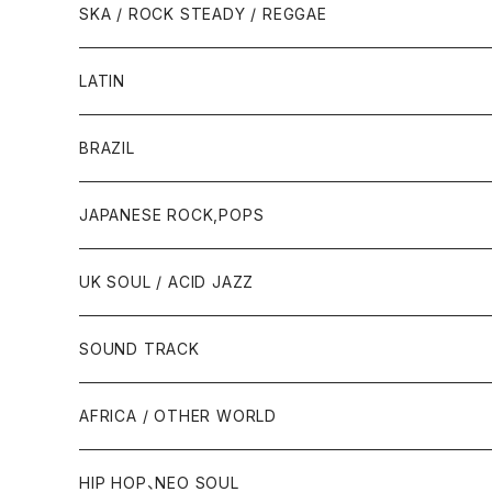
SKA / ROCK STEADY / REGGAE
LATIN
BRAZIL
JAPANESE ROCK,POPS
UK SOUL / ACID JAZZ
SOUND TRACK
AFRICA / OTHER WORLD
HIP HOP、NEO SOUL