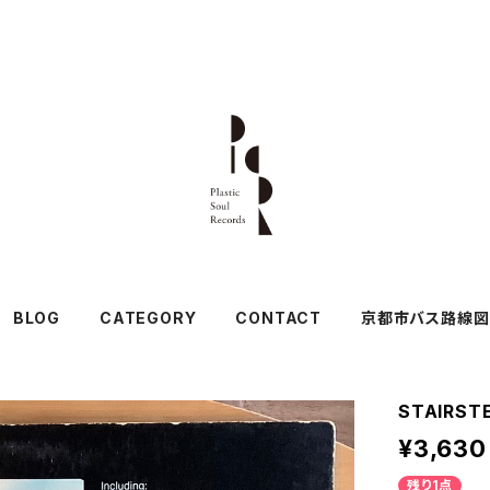
BLOG
CATEGORY
CONTACT
京都市バス路線図
STAIRSTE
¥3,630
残り1点