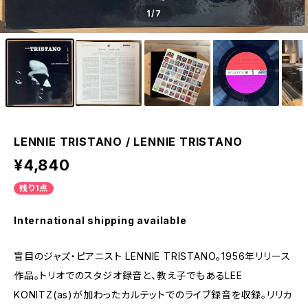
1
/7
LENNIE TRISTANO / LENNIE TRISTANO
¥4,840
残り1点
International shipping available
盲目のジャズ・ピアニスト LENNIE TRISTANO。1956年リリース
作品。トリオでのスタジオ録音と、教え子でもあるLEE
KONITZ(as)が加わったカルテットでのライブ録音を収録。リリカ