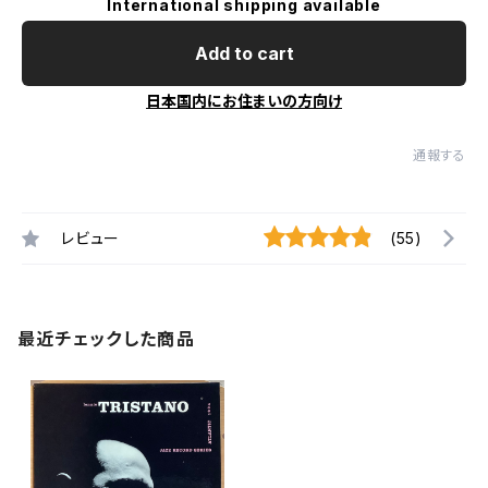
International shipping available
Add to cart
日本国内にお住まいの方向け
通報する
レビュー
(55)
最近チェックした商品