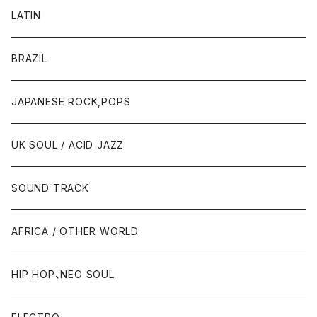
LATIN
BRAZIL
JAPANESE ROCK,POPS
UK SOUL / ACID JAZZ
SOUND TRACK
AFRICA / OTHER WORLD
HIP HOP、NEO SOUL