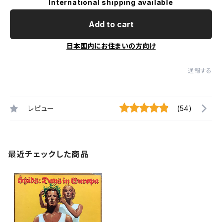
International shipping available
Add to cart
日本国内にお住まいの方向け
通報する
レビュー
(54)
最近チェックした商品