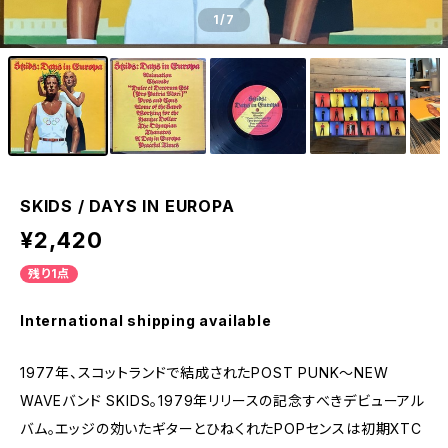
1
/7
SKIDS / DAYS IN EUROPA
¥2,420
残り1点
International shipping available
1977年、スコットランドで結成されたPOST PUNK〜NEW
WAVEバンド SKIDS。1979年リリースの記念すべきデビューアル
バム。エッジの効いたギターとひねくれたPOPセンスは初期XTC