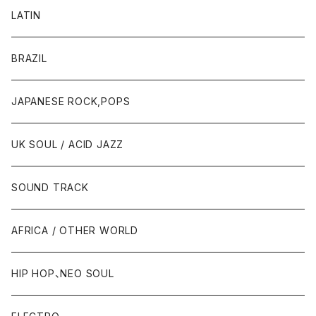
LATIN
BRAZIL
JAPANESE ROCK,POPS
UK SOUL / ACID JAZZ
SOUND TRACK
AFRICA / OTHER WORLD
HIP HOP、NEO SOUL