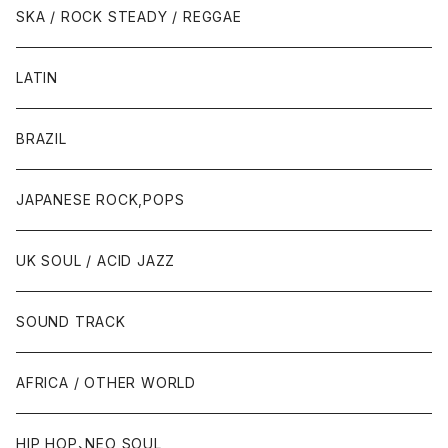
SKA / ROCK STEADY / REGGAE
LATIN
BRAZIL
JAPANESE ROCK,POPS
UK SOUL / ACID JAZZ
SOUND TRACK
AFRICA / OTHER WORLD
HIP HOP、NEO SOUL