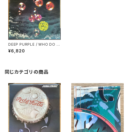
DEEP PURPLE / WHO DO W
E THINK WE ARE
¥6,820
同じカテゴリの商品