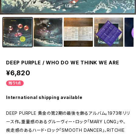
1
/8
DEEP PURPLE / WHO DO WE THINK WE ARE
¥6,820
残り1点
International shipping available
DEEP PURPLE 黄金の第2期の最後を飾るアルバム。1973年リリ
ース作。重量感のあるグルーヴィー・ロック「MARY LONG」や、
疾走感のあるハード・ロック「SMOOTH DANCER」、RITCHIE