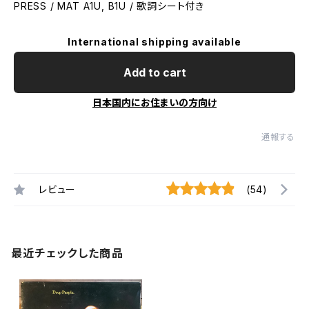
PRESS / MAT A1U, B1U / 歌詞シート付き
International shipping available
Add to cart
日本国内にお住まいの方向け
通報する
レビュー
(54)
最近チェックした商品