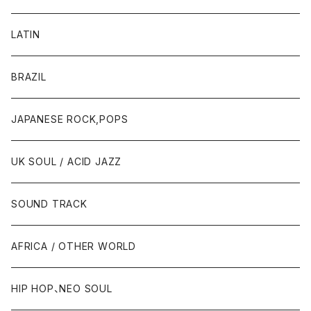
LATIN
BRAZIL
JAPANESE ROCK,POPS
UK SOUL / ACID JAZZ
SOUND TRACK
AFRICA / OTHER WORLD
HIP HOP、NEO SOUL