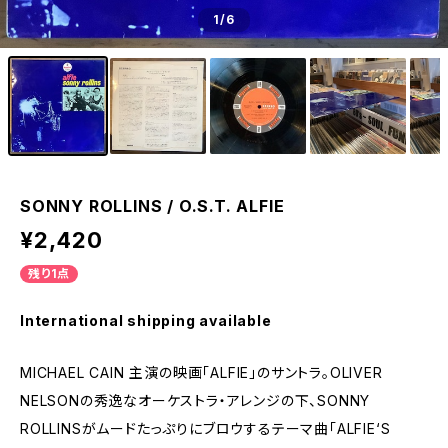
1
/6
SONNY ROLLINS / O.S.T. ALFIE
¥2,420
残り1点
International shipping available
MICHAEL CAIN 主演の映画「ALFIE」のサントラ。OLIVER
NELSONの秀逸なオーケストラ・アレンジの下、SONNY
ROLLINSがムードたっぷりにブロウするテーマ曲「ALFIE‘S