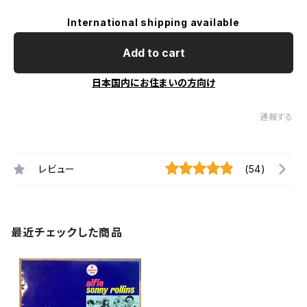
International shipping available
Add to cart
日本国内にお住まいの方向け
通報する
レビュー
(54)
最近チェックした商品