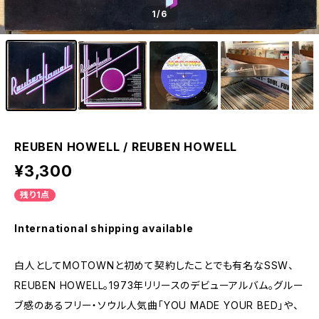
1
/6
REUBEN HOWELL / REUBEN HOWELL
¥3,300
残り1点
International shipping available
白人としてMOTOWNと初めて契約したことでも有名なSSW、
REUBEN HOWELL。1973年リリースのデビューアルバム。グルー
ブ感のあるフリー・ソウル人気曲「YOU MADE YOUR BED」や、