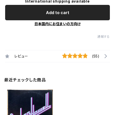
International shipping available
Add to cart
日本国内にお住まいの方向け
通報する
レビュー
(55)
最近チェックした商品