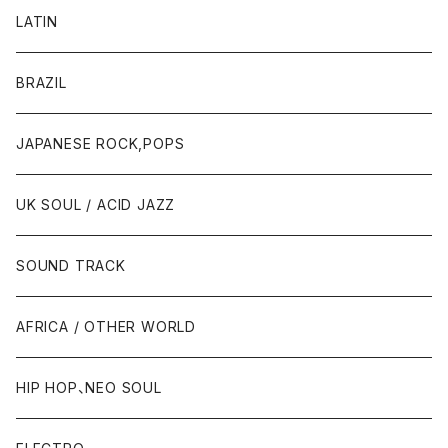
LATIN
BRAZIL
JAPANESE ROCK,POPS
UK SOUL / ACID JAZZ
SOUND TRACK
AFRICA / OTHER WORLD
HIP HOP、NEO SOUL