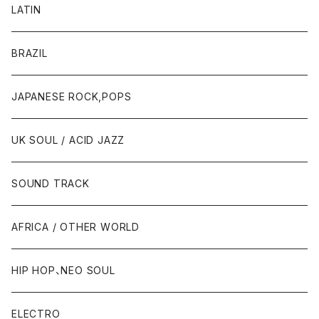
LATIN
BRAZIL
JAPANESE ROCK,POPS
UK SOUL / ACID JAZZ
SOUND TRACK
AFRICA / OTHER WORLD
HIP HOP、NEO SOUL
ELECTRO