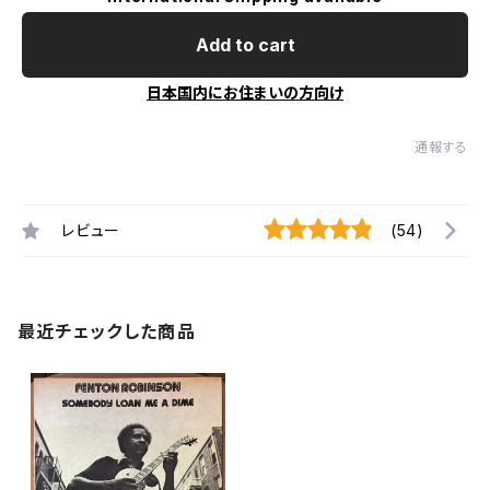
Add to cart
日本国内にお住まいの方向け
通報する
レビュー
(54)
最近チェックした商品