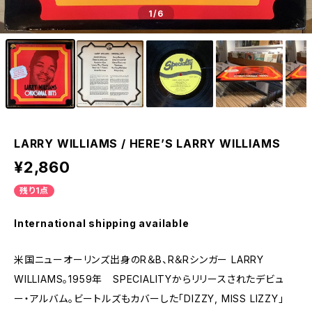
1
/6
LARRY WILLIAMS / HERE’S LARRY WILLIAMS
¥2,860
残り1点
International shipping available
米国ニューオーリンズ出身のR＆B、R＆Rシンガー LARRY
WILLIAMS。1959年 SPECIALITYからリリースされたデビュ
ー・アルバム。ビートルズもカバーした「DIZZY, MISS LIZZY」