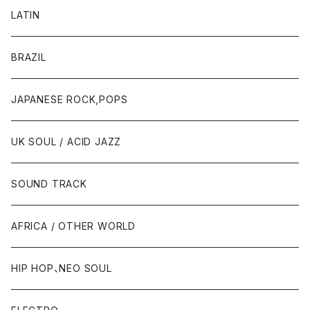
LATIN
BRAZIL
JAPANESE ROCK,POPS
UK SOUL / ACID JAZZ
SOUND TRACK
AFRICA / OTHER WORLD
HIP HOP、NEO SOUL