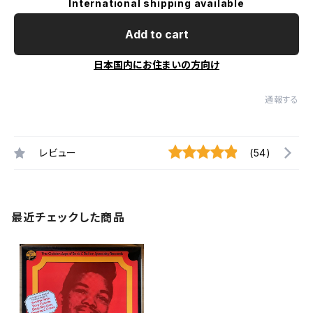
International shipping available
Add to cart
日本国内にお住まいの方向け
通報する
レビュー
(54)
最近チェックした商品