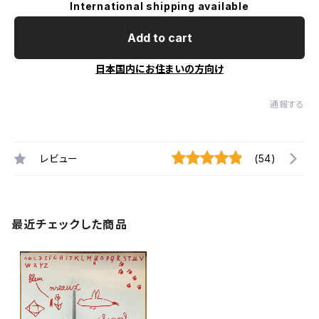
International shipping available
Add to cart
日本国内にお住まいの方向け
通報する
レビュー
(54)
最近チェックした商品