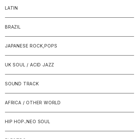
LATIN
BRAZIL
JAPANESE ROCK,POPS
UK SOUL / ACID JAZZ
SOUND TRACK
AFRICA / OTHER WORLD
HIP HOP、NEO SOUL