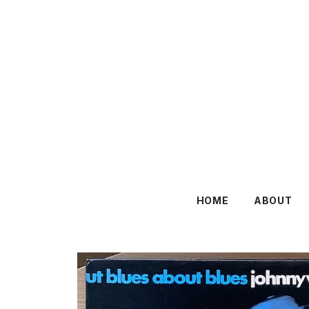
HOME
ABOUT