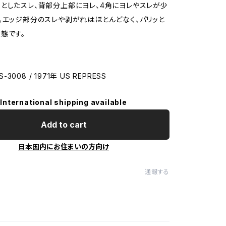
としたスレ、背部分上部にヨレ、4角にヨレやスレが少
。エッジ部分のスレや剥がれはほとんどなく、パリッと
態です。
LS-3008 / 1971年 US REPRESS
International shipping available
Add to cart
日本国内にお住まいの方向け
通報する