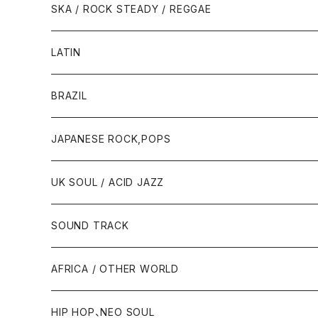
SKA / ROCK STEADY / REGGAE
LATIN
BRAZIL
JAPANESE ROCK,POPS
UK SOUL / ACID JAZZ
SOUND TRACK
AFRICA / OTHER WORLD
HIP HOP、NEO SOUL