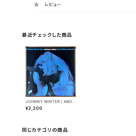
レビュー
最近チェックした商品
JOHNNY WINTER / ABOU
T BLUES
¥2,200
同じカテゴリの商品