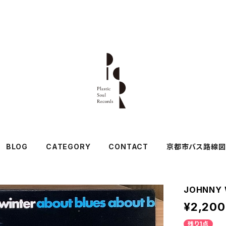
BLOG
CATEGORY
CONTACT
京都市バス路線図
JOHNNY 
¥2,200
残り1点