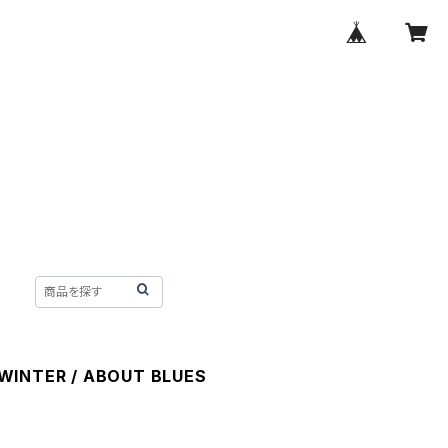
WINTER / ABOUT BLUES